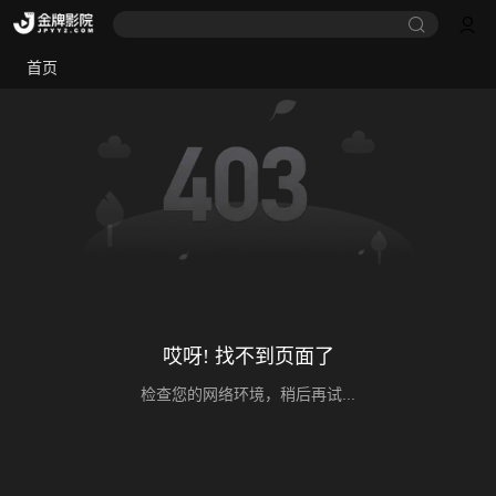
首页
哎呀! 找不到页面了
检查您的网络环境，稍后再试...