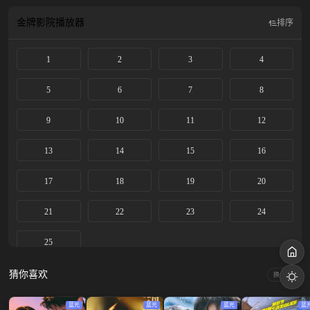
金牌影院
播放器
排序
1
2
3
4
5
6
7
8
9
10
11
12
13
14
15
16
17
18
19
20
21
22
23
24
25
猜你喜欢
换一换
蓝光
蓝光
蓝光
蓝