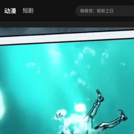
动漫
短剧