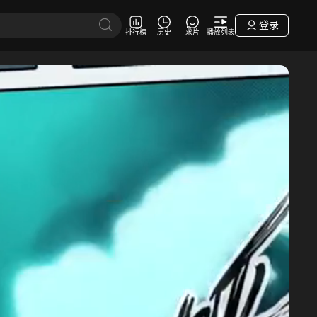
登录
排行榜
历史
求片
播放列表