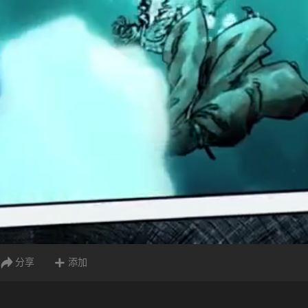
分享
添加