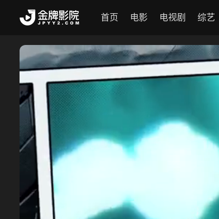
首页
电影
电视剧
综艺