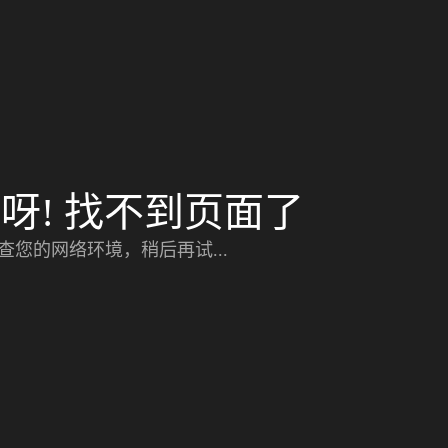
呀! 找不到页面了
查您的网络环境，稍后再试...