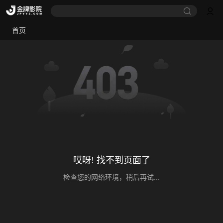
首页
哎呀! 找不到页面了
检查您的网络环境，稍后再试...