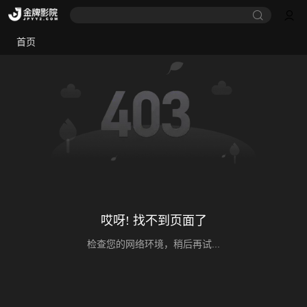
首页
哎呀! 找不到页面了
检查您的网络环境，稍后再试...