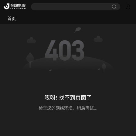
首页
哎呀! 找不到页面了
检查您的网络环境，稍后再试...